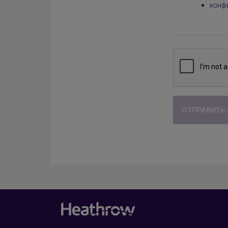
конф
ОТПРАВИТЬ