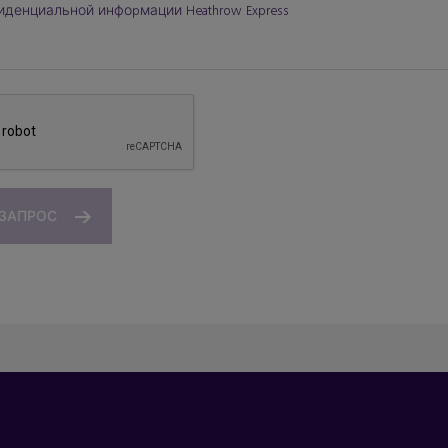
иденциальной информации Heathrow Express
 ЗАПРОС